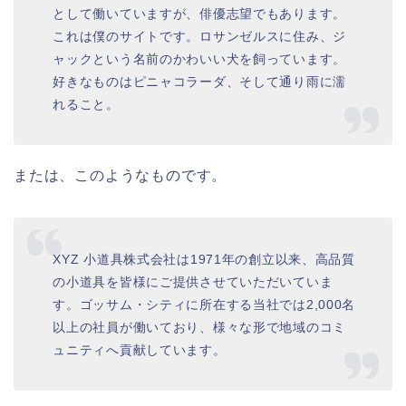
として働いていますが、俳優志望でもあります。
これは僕のサイトです。ロサンゼルスに住み、ジ
ャックという名前のかわいい犬を飼っています。
好きなものはピニャコラーダ、そして通り雨に濡
れること。
または、このようなものです。
XYZ 小道具株式会社は1971年の創立以来、高品質
の小道具を皆様にご提供させていただいていま
す。ゴッサム・シティに所在する当社では2,000名
以上の社員が働いており、様々な形で地域のコミ
ュニティへ貢献しています。