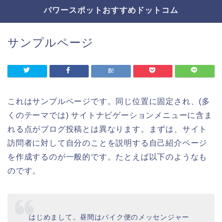
パワースポットおすすめドットコム
サンプルページ
これはサンプルページです。同じ位置に固定され、(多
くのテーマでは) サイトナビゲーションメニューに含ま
れる点がブログ投稿とは異なります。まずは、サイト
訪問者に対して自分のことを説明する自己紹介ページ
を作成するのが一般的です。たとえば以下のようなも
のです。
はじめまして。昼間はバイク便のメッセンジャー