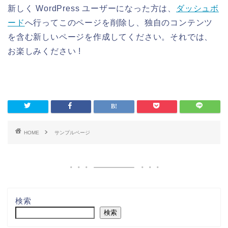
新しく WordPress ユーザーになった方は、
ダッシュボ
ード
へ行ってこのページを削除し、独自のコンテンツ
を含む新しいページを作成してください。それでは、
お楽しみください !
HOME
サンプルページ
検索
検索