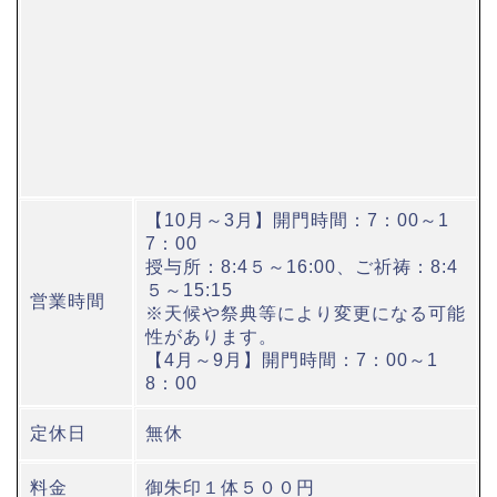
【10月～3月】開門時間：7：00～1
7：00
授与所：8:4５～16:00、ご祈祷：8:4
５～15:15
営業時間
※天候や祭典等により変更になる可能
性があります。
【4月～9月】開門時間：7：00～1
8：00
定休日
無休
料金
御朱印１体５００円