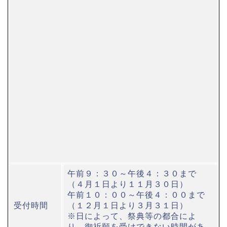
午前９：３０～午後４：３０まで
（４月１日より１１月３０日）
午前１０：００～午後４：００まで
受付時間
（１２月１日より３月３１日）
※日によって、祭典等の都合によ
り、御祈願を受けできない時間があ