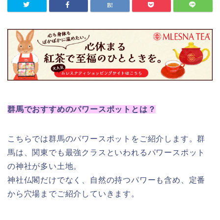
群馬でおすすめのパワースポットとは？
こちらでは群馬のパワースポットをご紹介します。群
馬は、関東でも最強クラスといわれるパワースポット
の神社が多い土地。
神社仏閣だけでなく、自然の持つパワーも含め、定番
から穴場までご紹介していきます。