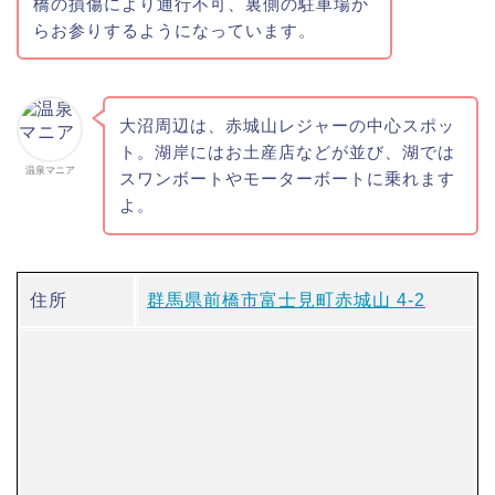
橋の損傷により通行不可、裏側の駐車場か
らお参りするようになっています。
大沼周辺は、赤城山レジャーの中心スポッ
ト。湖岸にはお土産店などが並び、湖では
温泉マニア
スワンボートやモーターボートに乗れます
よ。
住所
群馬県前橋市富士見町赤城山 4-2