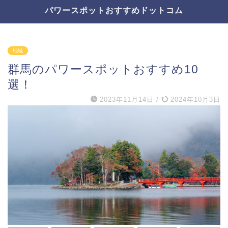
パワースポットおすすめドットコム
地域
群馬のパワースポットおすすめ10
選！
2023年11月14日
/
2024年10月3日