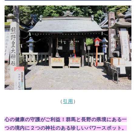
（
引用
）
心の健康の守護がご利益！群馬と長野の県境にある一
つの境内に２つの神社のある珍しいパワースポット。