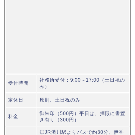
社務所受付：9:00～17:00（土日祝の
受付時間
み）
定休日
原則、土日祝のみ
御朱印（500円）平日は、拝殿に書置
料金
き有り（300円）
◎JR渋川駅よりバスで約30分、伊香