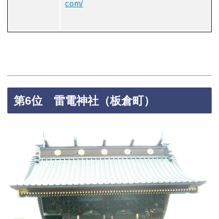
com/
第6位 雷電神社（板倉町）