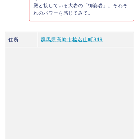
殿と接している大岩の「御姿岩」。それぞ
れのパワーを感じてみて。
住所
群馬県高崎市榛名山町849