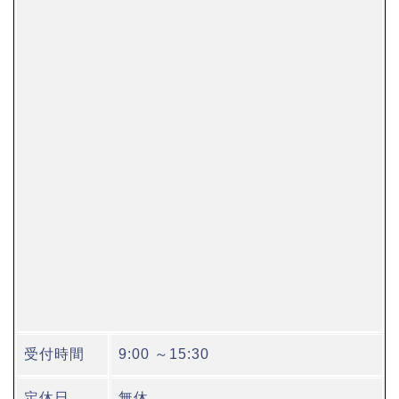
受付時間
9:00 ～15:30
定休日
無休