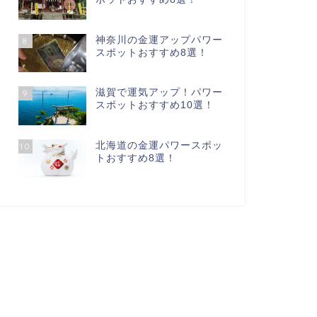
神奈川の金運アップパワー
8
スポットおすすめ8選！
滋賀で運気アップ！パワー
9
スポットおすすめ10選！
北海道の金運パワースポッ
10
トおすすめ8選！