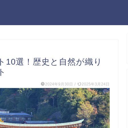
ト10選！歴史と自然が織り
ト
2024年9月30日
/
2025年3月24日