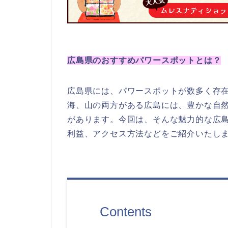
広島県のおすすめパワースポットとは？
広島県には、パワースポットが数多く存
海、山の両方がある広島には、豊かな自
があります。今回は、そんな魅力的な広島
利益、アクセス方法などをご紹介いたし
Contents