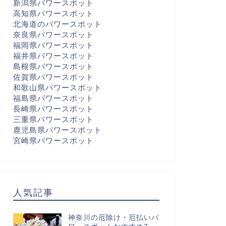
新潟県パワースポット
高知県パワースポット
北海道のパワースポット
奈良県パワースポット
福岡県パワースポット
福井県パワースポット
島根県パワースポット
佐賀県パワースポット
和歌山県パワースポット
福島県パワースポット
長崎県パワースポット
三重県パワースポット
鹿児島県パワースポット
宮崎県パワースポット
人気記事
神奈川の厄除け・厄払いパ
1