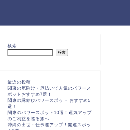
検索
検索
最近の投稿
関東の厄除け・厄払いで人気のパワース
ポットおすすめ7選！
関東の縁結びパワースポット おすすめ5
選！
関東のパワースポット10選！運気アップ
のご利益を巡る旅へ
沖縄の出世・仕事運アップ！開運スポッ