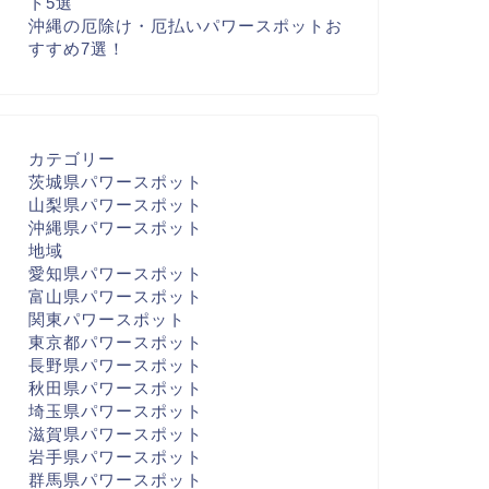
ト5選
沖縄の厄除け・厄払いパワースポットお
すすめ7選！
カテゴリー
茨城県パワースポット
山梨県パワースポット
沖縄県パワースポット
地域
愛知県パワースポット
富山県パワースポット
関東パワースポット
東京都パワースポット
長野県パワースポット
秋田県パワースポット
埼玉県パワースポット
滋賀県パワースポット
岩手県パワースポット
群馬県パワースポット