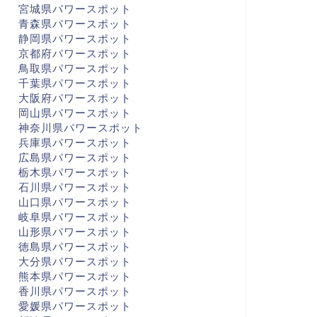
宮城県パワースポット
青森県パワースポット
静岡県パワースポット
京都府パワースポット
鳥取県パワースポット
千葉県パワースポット
大阪府パワースポット
岡山県パワースポット
神奈川県パワースポット
兵庫県パワースポット
広島県パワースポット
栃木県パワースポット
石川県パワースポット
山口県パワースポット
岐阜県パワースポット
山形県パワースポット
徳島県パワースポット
大分県パワースポット
熊本県パワースポット
香川県パワースポット
愛媛県パワースポット