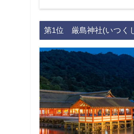
第1位 厳島神社(いつく