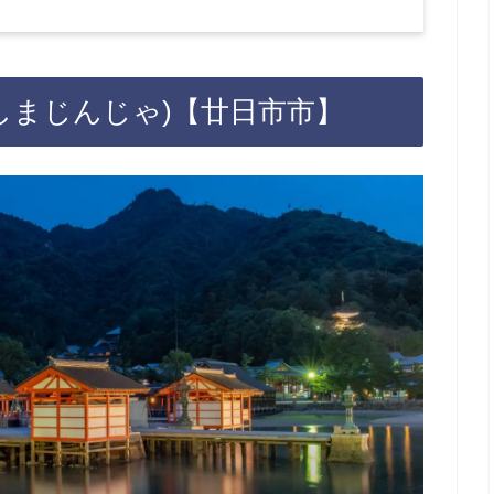
しまじんじゃ)【廿日市市】