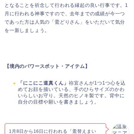
となることを祈念して行われる縁起の良い行事です。1
月に行われる神事ですので、去年までの成績が今一つ
であった方は人気の「鷽どりさん」をいただいて気分
を一新しましょう。
【境内のパワースポット・アイテム】
「にこにこ道真くん」
祢宜さんが1つ1つ心を込
めてお顔を描いている、手のひらサイズのかわ
いらしいお守り。天然のヒノキ製です。背中に
自分の目標や願いを書きましょう。
1月8日から16日に行われる「鷽替えまい