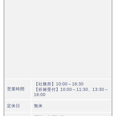
【社務所】10:00～16:30
営業時間
【祈祷受付】10:00～11:30、13:30～
16:00
定休日
無休