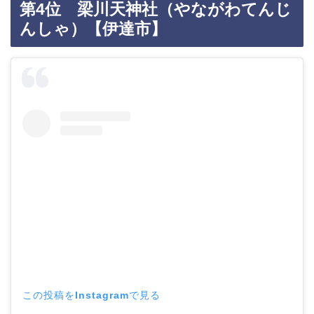
第4位 梁川天神社（やながわてんじ
んしゃ）【伊達市】
この投稿をInstagramで見る