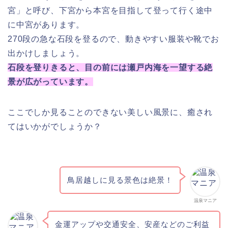
宮」と呼び、下宮から本宮を目指して登って行く途中
に中宮があります。
270段の急な石段を登るので、動きやすい服装や靴でお
出かけしましょう。
石段を登りきると、目の前には瀬戸内海を一望する絶
景が広がっています。
ここでしか見ることのできない美しい風景に、癒され
てはいかがでしょうか？
鳥居越しに見る景色は絶景！
温泉マニア
金運アップや交通安全、安産などのご利益