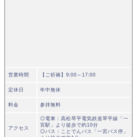
営業時間
【ご祈祷】9:00～17:00
定休日
年中無休
料金
参拝無料
◎電車：高松琴平電気鉄道琴平線「一
宮駅」より徒歩で約10分
アクセス
◎バス：ことでんバス「一宮バス停」