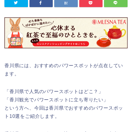
香川県には、おすすめのパワースポットが点在してい
ます。
「香川県で人気のパワースポットはどこ？」
「香川観光でパワースポットに立ち寄りたい」
という方へ、今回は香川県でおすすめのパワースポッ
ト10選をご紹介します。