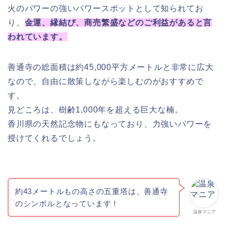
火のパワーの強いパワースポットとして知られてお
り、
金運、縁結び、商売繁盛などのご利益があると言
われています。
善通寺の総面積は約45,000平方メートルと非常に広大
なので、自由に散策しながら楽しむのがおすすめで
す。
見どころは、樹齢1,000年を超える巨大な楠。
香川県の天然記念物にもなっており、力強いパワーを
授けてくれるでしょう。
約43メートルもの高さの五重塔は、善通寺
のシンボルとなっています！
温泉マニア