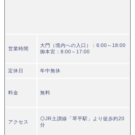
大門（境内への入口）：6:00～18:00
営業時間
御本宮：8:00～17:00
定休日
年中無休
料金
無料
◎JR土讃線「琴平駅」より徒歩約20
アクセス
分