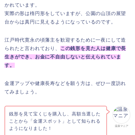
かれています。
実際の形は楕円形をしていますが、公園の山頂の展望
台からは真円に見えるようになっているのです。
江戸時代寛永の頃藩主を歓迎するために一夜にして造
られたと言われており、
この銭形を見た人は健康で長
生きができ、お金に不自由しないと伝えられていま
す。
金運アップや健康長寿などを願う方は、ぜひ一度訪れ
てみましょう。
銭形を見て宝くじを購入し、高額当選した
ことから「金運スポット」として知られる
温泉マニア
ようになりました！