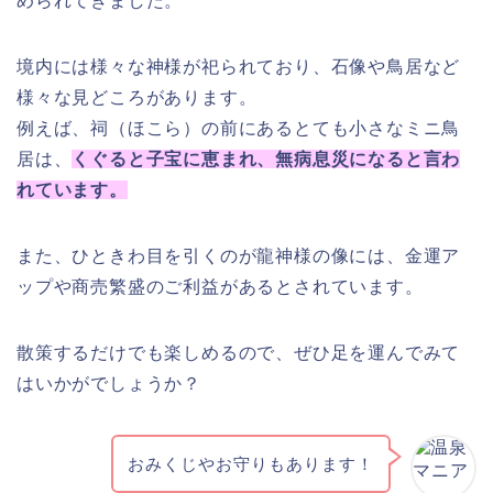
められてきました。
境内には様々な神様が祀られており、石像や鳥居など
様々な見どころがあります。
例えば、祠（ほこら）の前にあるとても小さなミニ鳥
居は、
くぐると子宝に恵まれ、無病息災になると言わ
れています。
また、ひときわ目を引くのが龍神様の像には、金運ア
ップや商売繁盛のご利益があるとされています。
散策するだけでも楽しめるので、ぜひ足を運んでみて
はいかがでしょうか？
おみくじやお守りもあります！