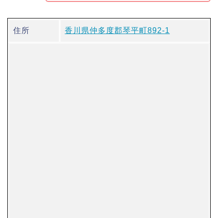
住所
香川県仲多度郡琴平町892-1