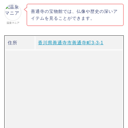
善通寺の宝物館では、仏像や歴史の深いア
イテムを見ることができます。
温泉マニア
住所
香川県善通寺市善通寺町3-3-1