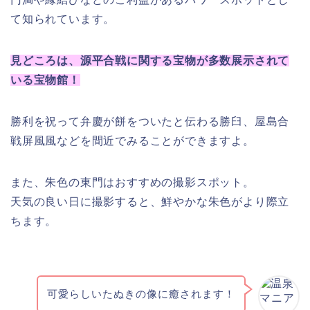
て知られています。
見どころは、源平合戦に関する宝物が多数展示されて
いる宝物館！
勝利を祝って弁慶が餅をついたと伝わる勝臼、屋島合
戦屏風風などを間近でみることができますよ。
また、朱色の東門はおすすめの撮影スポット。
天気の良い日に撮影すると、鮮やかな朱色がより際立
ちます。
可愛らしいたぬきの像に癒されます！