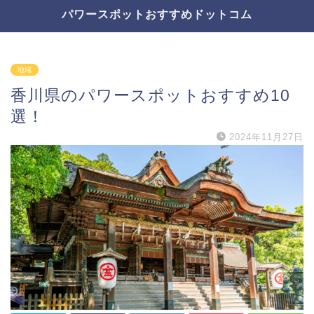
パワースポットおすすめドットコム
地域
香川県のパワースポットおすすめ10
選！
2024年11月27日