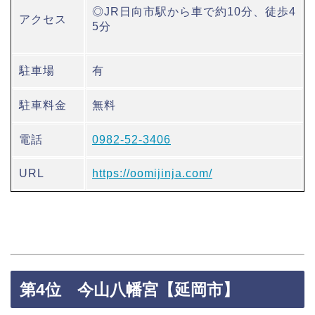
◎JR日向市駅から車で約10分、徒歩4
アクセス
5分
駐車場
有
駐車料金
無料
電話
0982-52-3406
URL
https://oomijinja.com/
第4位 今山八幡宮【延岡市】