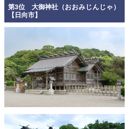
第3位 大御神社（おおみじんじゃ）
【日向市】