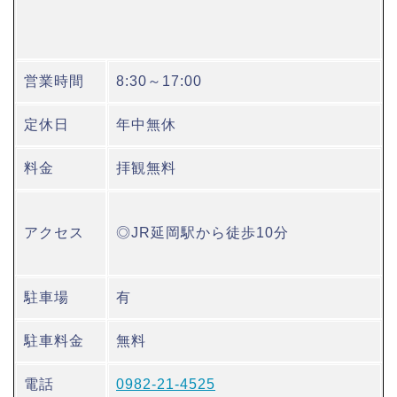
営業時間
8:30～17:00
定休日
年中無休
料金
拝観無料
アクセス
◎JR延岡駅から徒歩10分
駐車場
有
駐車料金
無料
電話
0982-21-4525