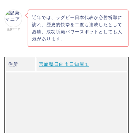
近年では、ラグビー日本代表が必勝祈願に
訪れ、歴史的快挙を二度も達成したとして
温泉マニア
必勝、成功祈願パワースポットとしても人
気があります。
住所
宮崎県日向市日知屋１