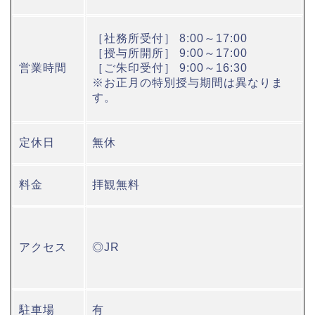
［社務所受付］ 8:00～17:00
［授与所開所］ 9:00～17:00
営業時間
［ご朱印受付］ 9:00～16:30
※お正月の特別授与期間は異なりま
す。
定休日
無休
料金
拝観無料
アクセス
◎JR
駐車場
有