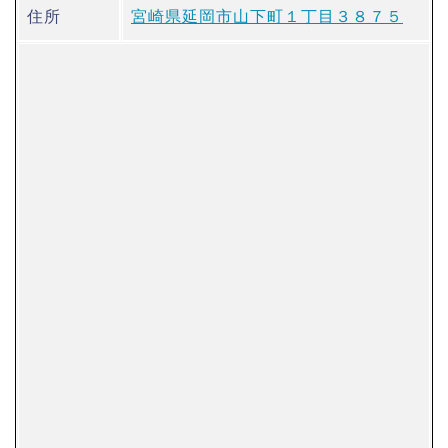
住所
宮崎県延岡市山下町１丁目３８７５