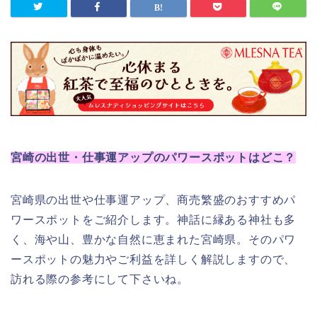
宮崎の出世・仕事運アップのパワースポットはどこ？
宮崎県の出世や仕事運アップ、商売繁盛のおすすめパ
ワースポットをご紹介します。神話に縁ある神社も多
く、海や山、豊かな自然に恵まれた宮崎県。そのパワ
ースポットの魅力やご利益を詳しく解説しますので、
訪れる際の参考にして下さいね。