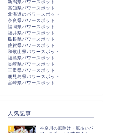
新潟県パワースポット
高知県パワースポット
北海道のパワースポット
奈良県パワースポット
福岡県パワースポット
福井県パワースポット
島根県パワースポット
佐賀県パワースポット
和歌山県パワースポット
福島県パワースポット
長崎県パワースポット
三重県パワースポット
鹿児島県パワースポット
宮崎県パワースポット
人気記事
神奈川の厄除け・厄払いパ
1