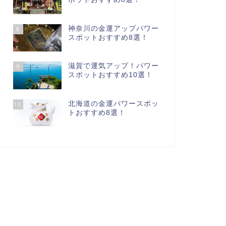
神奈川の金運アップパワー
8
スポットおすすめ8選！
滋賀で運気アップ！パワー
9
スポットおすすめ10選！
北海道の金運パワースポッ
10
トおすすめ8選！