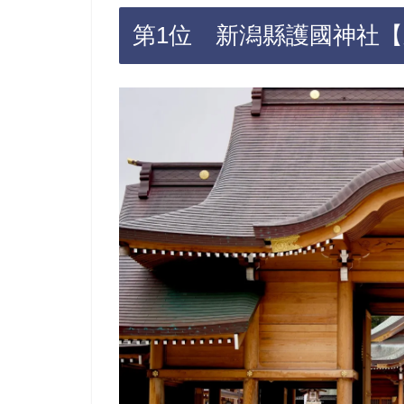
第1位 新潟縣護國神社