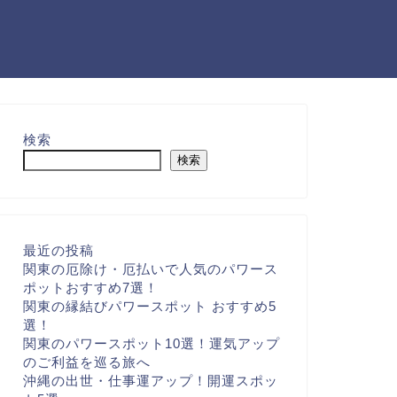
検索
検索
最近の投稿
関東の厄除け・厄払いで人気のパワース
ポットおすすめ7選！
関東の縁結びパワースポット おすすめ5
選！
関東のパワースポット10選！運気アップ
のご利益を巡る旅へ
沖縄の出世・仕事運アップ！開運スポッ