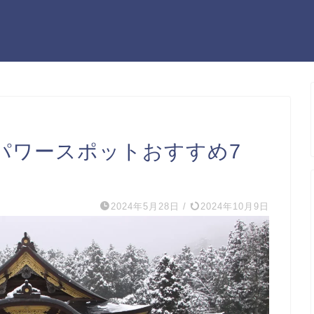
パワースポットおすすめ7
2024年5月28日
/
2024年10月9日