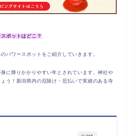
ースポットはどこ？
いのパワースポットをご紹介していきます。
が身に降りかかりやすい年とされています。神社や
しょう！新潟県内の厄除け・厄払いで実績のある寺
CLOSE