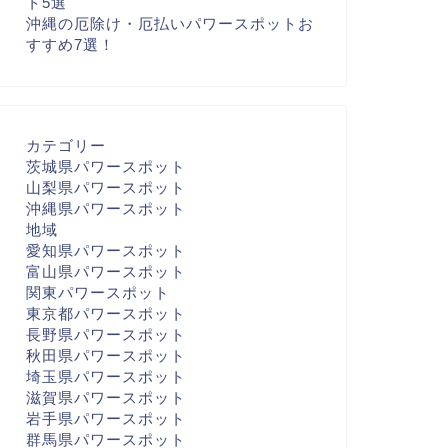
ト5選
沖縄の厄除け・厄払いパワースポットお
すすめ7選！
カテゴリー
茨城県パワースポット
山梨県パワースポット
沖縄県パワースポット
地域
愛知県パワースポット
富山県パワースポット
関東パワースポット
東京都パワースポット
長野県パワースポット
秋田県パワースポット
埼玉県パワースポット
滋賀県パワースポット
岩手県パワースポット
群馬県パワースポット