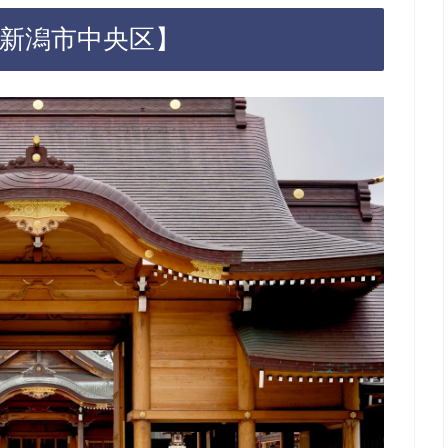
【新潟市中央区】