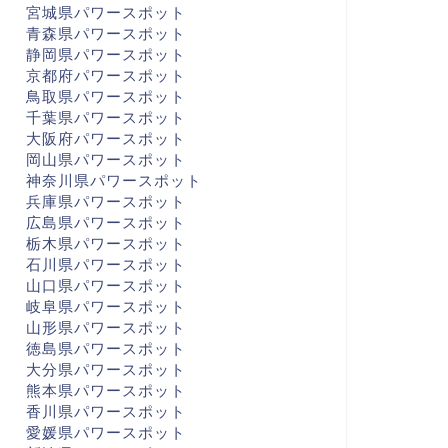
宮城県パワースポット
青森県パワースポット
静岡県パワースポット
京都府パワースポット
鳥取県パワースポット
千葉県パワースポット
大阪府パワースポット
岡山県パワースポット
神奈川県パワースポット
兵庫県パワースポット
広島県パワースポット
栃木県パワースポット
石川県パワースポット
山口県パワースポット
岐阜県パワースポット
山形県パワースポット
徳島県パワースポット
大分県パワースポット
熊本県パワースポット
香川県パワースポット
愛媛県パワースポット