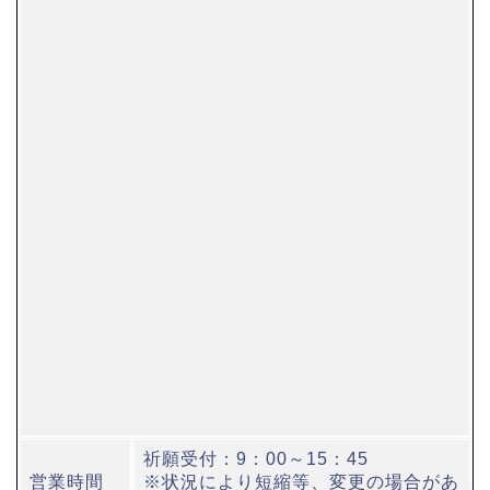
祈願受付：9：00～15：45
営業時間
※状況により短縮等、変更の場合があ