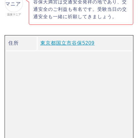
谷保天満宮は交通安全発祥の地であり、交
通安全のご利益も有名です。受験当日の交
温泉マニア
通安全も一緒に祈願してきましょう。
住所
東京都国立市谷保5209