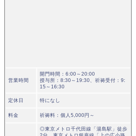
開門時間：6:00～20:00
営業時間
授与所：8:30～19:30、祈祷受付：9:
15～16:30
定休日
特になし
料金
祈祷料：個人5,000円～
◎東京メトロ千代田線「湯島駅」徒歩
2分、東京メトロ銀座線「上の広小路