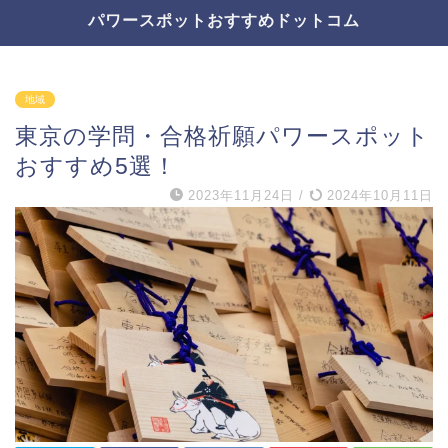
パワースポットおすすめドットコム
地域
東京の学問・合格祈願パワースポット
おすすめ5選！
2023年11月24日
/
2024年10月11日