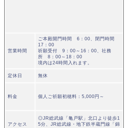
ご本殿開門時間 6：00、閉門時間
17：00
営業時間
祈願受付 9：00～16：00、社務
所 8：00～18：00
境内は24時間入れます。
定休日
無休
料金
個人ご祈願初穂料：5,000円～
◎JR総武線「亀戸駅」北口より徒歩1
アクセス
5分、JR総武線・地下鉄半蔵門線「錦