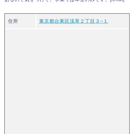
住所
東京都台東区浅草２丁目３−１