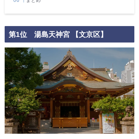
まとめ
第1位 湯島天神宮 【文京区】