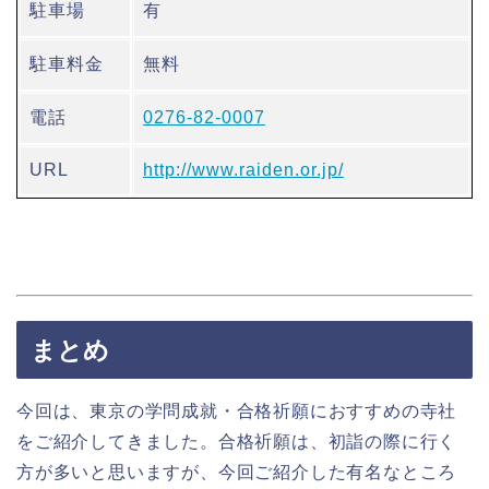
駐車場
有
駐車料金
無料
電話
0276-82-0007
URL
http://www.raiden.or.jp/
まとめ
今回は、東京の学問成就・合格祈願におすすめの寺社
をご紹介してきました。合格祈願は、初詣の際に行く
方が多いと思いますが、今回ご紹介した有名なところ