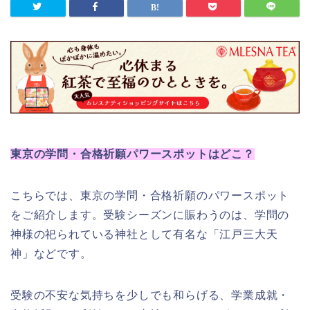
東京の学問・合格祈願パワースポットはどこ？
こちらでは、東京の学問・合格祈願のパワースポット
をご紹介します。受験シーズンに賑わうのは、学問の
神様の祀られている神社として有名な「江戸三大天
神」などです。
受験の不安な気持ちを少しでも和らげる、学業成就・