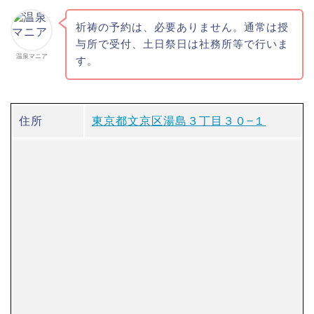
祈祷の予約は、必要ありません。通常は授
与所で受付、土日祭日は社務所等で行いま
温泉マニア
す。
住所
東京都文京区湯島３丁目３０−１