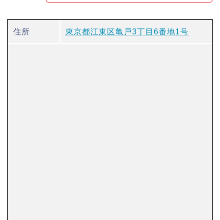
住所
東京都江東区亀戸3丁目6番地1号