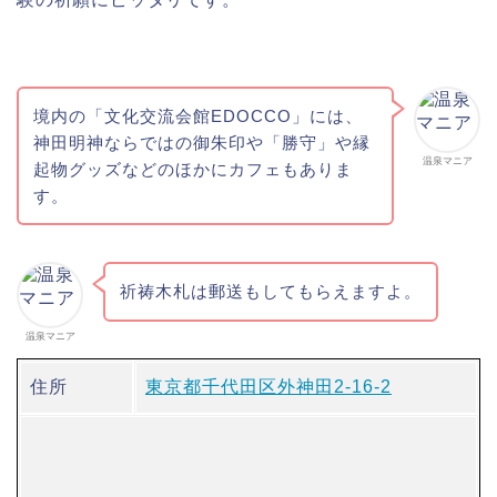
境内の「文化交流会館EDOCCO」には、
神田明神ならではの御朱印や「勝守」や縁
温泉マニア
起物グッズなどのほかにカフェもありま
す。
祈祷木札は郵送もしてもらえますよ。
温泉マニア
住所
東京都千代田区外神田2-16-2