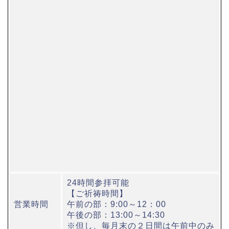
24時間参拝可能
【ご祈祷時間】
営業時間
午前の部：9:00～12：00
午後の部：13:00～14:30
※但し、毎月末の２日間は午前中のみ