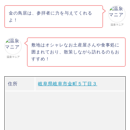
金の鳥居は、参拝者に力を与えてくれる
よ！
温泉マニア
敷地はオシャレなお土産屋さんや食事処に
囲まれており、散策しながら訪れるのもお
温泉マニア
すすめ！
住所
岐阜県岐阜市金町５丁目３