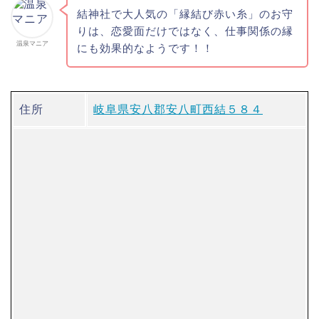
結神社で大人気の「縁結び赤い糸」のお守
りは、恋愛面だけではなく、仕事関係の縁
温泉マニア
にも効果的なようです！！
住所
岐阜県安八郡安八町西結５８４