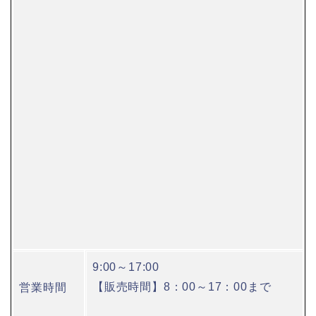
9:00～17:00
【販売時間】8：00～17：00まで
営業時間