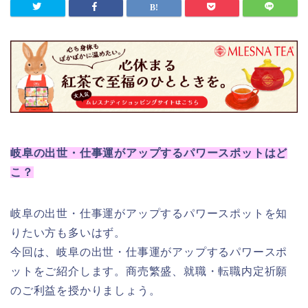
岐阜の出世・仕事運がアップするパワースポットはど
こ？
岐阜の出世・仕事運がアップするパワースポットを知
りたい方も多いはず。
今回は、岐阜の出世・仕事運がアップするパワースポ
ットをご紹介します。商売繁盛、就職・転職内定祈願
のご利益を授かりましょう。