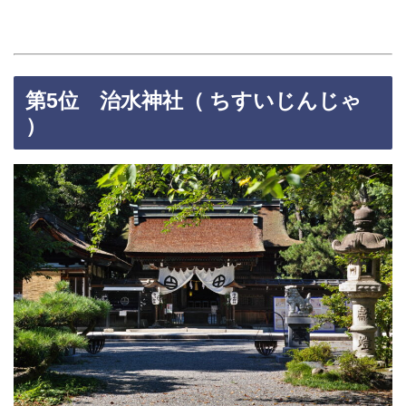
第5位 治水神社（ ちすいじんじゃ
）