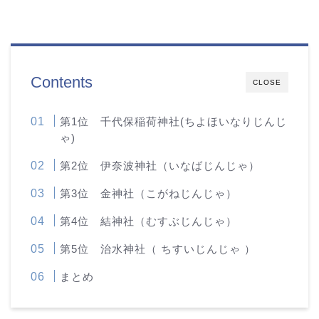
Contents
CLOSE
第1位 千代保稲荷神社(ちよほいなりじんじ
ゃ)
第2位 伊奈波神社（いなばじんじゃ）
第3位 金神社（こがねじんじゃ）
第4位 結神社（むすぶじんじゃ）
第5位 治水神社（ ちすいじんじゃ ）
まとめ