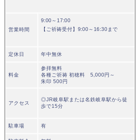
9:00～17:00
【ご祈祷受付】9:00～16:30まで
営業時間
定休日
年中無休
参拝無料
料金
各種ご祈祷 初穂料 5,000円～
朱印 500円
◎JR岐阜駅または名鉄岐阜駅から徒
アクセス
歩で15分
駐車場
有