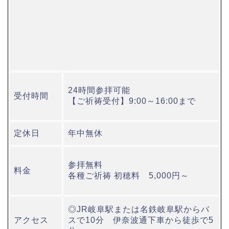
24時間参拝可能
受付時間
【ご祈祷受付】9:00～16:00まで
定休日
年中無休
参拝無料
料金
各種ご祈祷 初穂料 5,000円～
◎JR岐阜駅または名鉄岐阜駅からバ
アクセス
スで10分 伊奈波通下車から徒歩で5