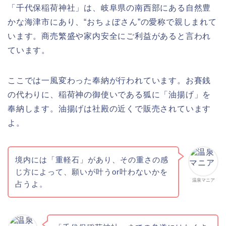
「千代保稲荷神社」は、岐阜県の南西部にある自然豊
かな海津市にあり、“おちょぼさん”の愛称で親しまれて
います。商売繁盛や家内安全にご利益があると言われ
ています。
ここでは一風変わった奉納が行われています。お賽銭
の代わりに、稲荷神の御使いである狐に「油揚げ」を
奉納します。油揚げは社殿の近くで販売されています
よ。
境内には「重軽石」があり、その重さの感
じ方によって、願いが叶うor叶わないかを
温泉マニア
占うよ。