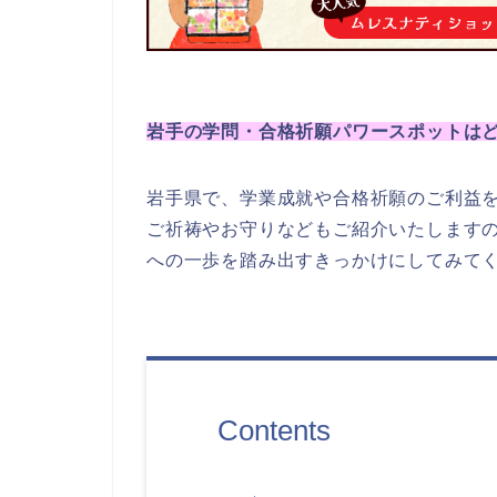
岩手の学問・合格祈願パワースポットは
岩手県で、学業成就や合格祈願のご利益
ご祈祷やお守りなどもご紹介いたします
への一歩を踏み出すきっかけにしてみて
Contents