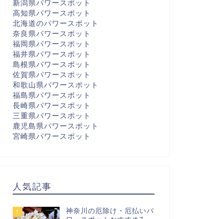
新潟県パワースポット
高知県パワースポット
北海道のパワースポット
奈良県パワースポット
福岡県パワースポット
福井県パワースポット
島根県パワースポット
佐賀県パワースポット
和歌山県パワースポット
福島県パワースポット
長崎県パワースポット
三重県パワースポット
鹿児島県パワースポット
宮崎県パワースポット
人気記事
神奈川の厄除け・厄払いパ
1