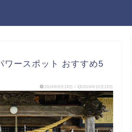
パワースポット おすすめ5
2024年8月19日
/
2024年10月15日