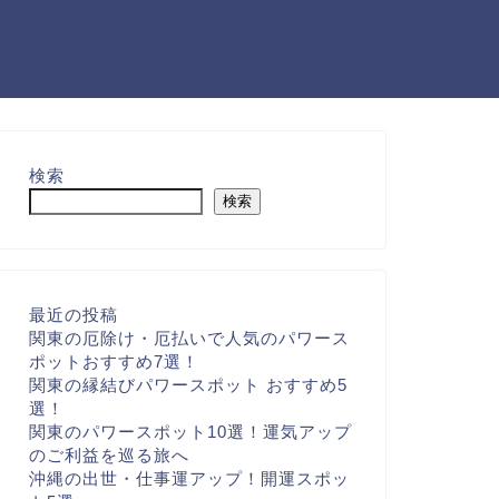
検索
検索
最近の投稿
関東の厄除け・厄払いで人気のパワース
ポットおすすめ7選！
関東の縁結びパワースポット おすすめ5
選！
関東のパワースポット10選！運気アップ
のご利益を巡る旅へ
沖縄の出世・仕事運アップ！開運スポッ