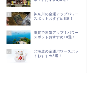
神奈川の金運アップパワー
8
スポットおすすめ8選！
滋賀で運気アップ！パワー
9
スポットおすすめ10選！
北海道の金運パワースポッ
10
トおすすめ8選！