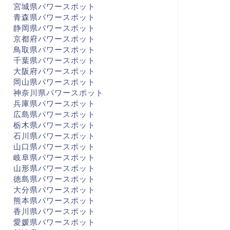
宮城県パワースポット
青森県パワースポット
静岡県パワースポット
京都府パワースポット
鳥取県パワースポット
千葉県パワースポット
大阪府パワースポット
岡山県パワースポット
神奈川県パワースポット
兵庫県パワースポット
広島県パワースポット
栃木県パワースポット
石川県パワースポット
山口県パワースポット
岐阜県パワースポット
山形県パワースポット
徳島県パワースポット
大分県パワースポット
熊本県パワースポット
香川県パワースポット
愛媛県パワースポット