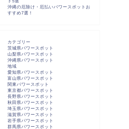
ト5選
沖縄の厄除け・厄払いパワースポットお
すすめ7選！
カテゴリー
茨城県パワースポット
山梨県パワースポット
沖縄県パワースポット
地域
愛知県パワースポット
富山県パワースポット
関東パワースポット
東京都パワースポット
長野県パワースポット
秋田県パワースポット
埼玉県パワースポット
滋賀県パワースポット
岩手県パワースポット
群馬県パワースポット