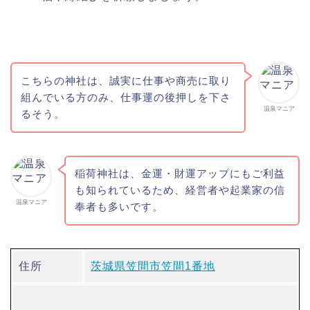
こちらの神社は、誠実に仕事や商売に取り
組んでいる方のみ、仕事運の後押しを下さ
温泉マニア
るそう。
稲荷神社は、金運・財運アップにもご利益
も知られているため、経営者や起業家の信
温泉マニア
奉者も多いです。
住所
茨城県笠間市笠間1番地