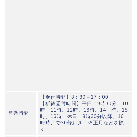
【受付時間】8：30～17：00
【祈祷受付時間】平日：9時30分、10
時、11時、12時、13時、14 時、15
営業時間
時、16時 休日：9時30分以降、16
時時まで30分おき ※正月などを除
く