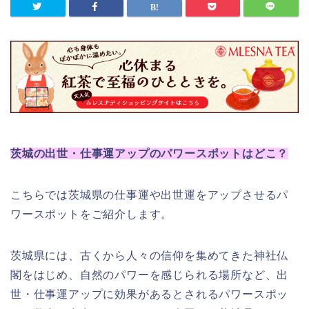
茨城の出世・仕事運アップのパワースポットはどこ？
こちらでは茨城県の仕事運や出世運をアップさせるパ
ワースポットをご紹介します。
茨城県には、古くから人々の信仰を集めてきた神社仏
閣をはじめ、自然のパワーを感じられる場所など、出
世・仕事運アップに効果があるとされるパワースポッ