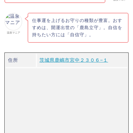
仕事運を上げるお守りの種類が豊富。おす
すめは、開運出世の「鹿島立守」。自信を
温泉マニア
持ちたい方には「自信守」。
住所
茨城県鹿嶋市宮中２３０６−１