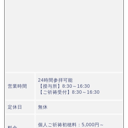
24時間参拝可能
営業時間
【授与所】8:30～16:30
【ご祈祷受付】8:30～16:30
定休日
無休
個人ご祈祷初穂料：5,000円～
料金