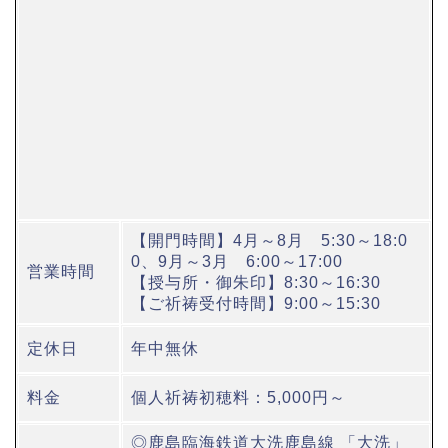
【開門時間】4月～8月 5:30～18:0
0、9月～3月 6:00～17:00
営業時間
【授与所・御朱印】8:30～16:30
【ご祈祷受付時間】9:00～15:30
定休日
年中無休
料金
個人祈祷初穂料：5,000円～
◎鹿島臨海鉄道大洗鹿島線 「大洗」