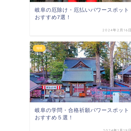
岐阜の厄除け・厄払いパワースポット
おすすめ7選！
2024年2月16
地域
岐阜の学問・合格祈願パワースポット
おすすめ５選！
2024年1月19