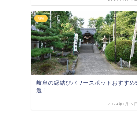
地域
岐阜の縁結びパワースポットおすすめ
選！
2024年1月19