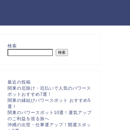
検索
検索
最近の投稿
関東の厄除け・厄払いで人気のパワース
ポットおすすめ7選！
関東の縁結びパワースポット おすすめ5
選！
関東のパワースポット10選！運気アップ
のご利益を巡る旅へ
沖縄の出世・仕事運アップ！開運スポッ