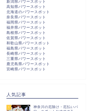
新潟県パワースポット
高知県パワースポット
北海道のパワースポット
奈良県パワースポット
福岡県パワースポット
福井県パワースポット
島根県パワースポット
佐賀県パワースポット
和歌山県パワースポット
福島県パワースポット
長崎県パワースポット
三重県パワースポット
鹿児島県パワースポット
宮崎県パワースポット
人気記事
神奈川の厄除け・厄払いパ
1