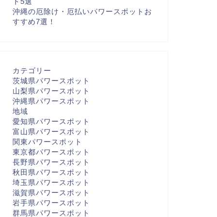
ト5選
沖縄の厄除け・厄払いパワースポットお
すすめ7選！
カテゴリー
茨城県パワースポット
山梨県パワースポット
沖縄県パワースポット
地域
愛知県パワースポット
富山県パワースポット
関東パワースポット
東京都パワースポット
長野県パワースポット
秋田県パワースポット
埼玉県パワースポット
滋賀県パワースポット
岩手県パワースポット
群馬県パワースポット