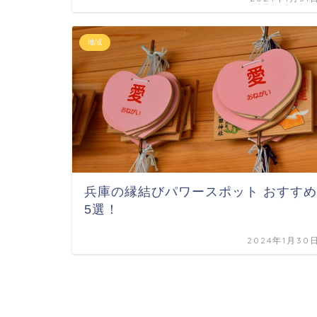
地域
兵庫の縁結びパワースポット おすすめ
5選！
2024年1月30