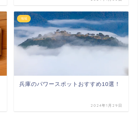
地域
兵庫のパワースポットおすすめ10選！
日
2024年1月29日