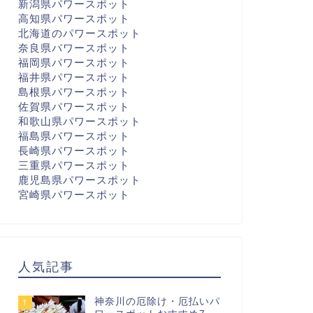
新潟県パワースポット
高知県パワースポット
北海道のパワースポット
奈良県パワースポット
福岡県パワースポット
福井県パワースポット
島根県パワースポット
佐賀県パワースポット
和歌山県パワースポット
福島県パワースポット
長崎県パワースポット
三重県パワースポット
鹿児島県パワースポット
宮崎県パワースポット
人気記事
神奈川の厄除け・厄払いパ
1