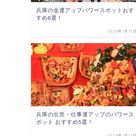
兵庫の金運アップパワースポットおす
すめ8選！
2024年1月31
地域
兵庫の出世・仕事運アップのパワース
ポット おすすめ5選！
2024年1月31