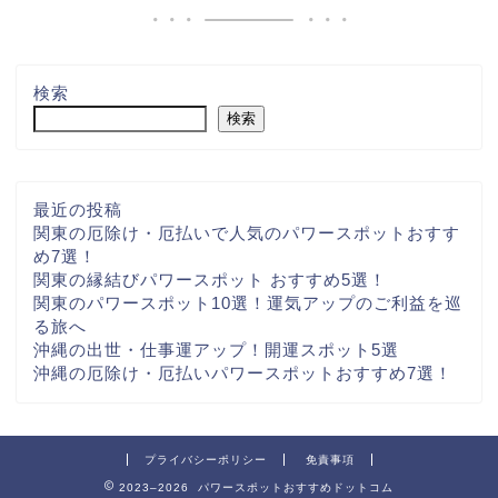
検索
検索
最近の投稿
関東の厄除け・厄払いで人気のパワースポットおすす
め7選！
関東の縁結びパワースポット おすすめ5選！
関東のパワースポット10選！運気アップのご利益を巡
る旅へ
沖縄の出世・仕事運アップ！開運スポット5選
沖縄の厄除け・厄払いパワースポットおすすめ7選！
プライバシーポリシー
免責事項
2023–2026 パワースポットおすすめドットコム