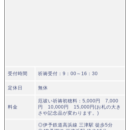
受付時間
祈祷受付：9：00～16：30
定休日
無休
厄祓い祈祷初穂料：5,000円 7,000
料金
円 10,000円 15,000円(お札の大き
さや記念品が変わります。)
◎伊予鉄道高浜線 三津駅 徒歩5分