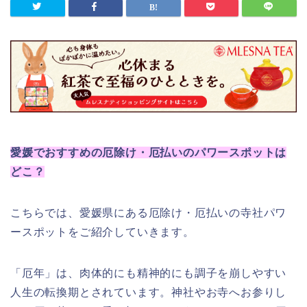
愛媛でおすすめの厄除け・厄払いのパワースポットは
どこ？
こちらでは、愛媛県にある厄除け・厄払いの寺社パワ
ースポットをご紹介していきます。
「厄年」は、肉体的にも精神的にも調子を崩しやすい
人生の転換期とされています。神社やお寺へお参りし