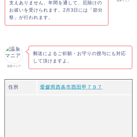
温泉マニア
支えありません。年間を通して、厄除けの
お祓いを受けられます。2月3日には「節分
祭」が行われます。
郵送によるご祈願・お守りの授与にも対応
して頂けますよ。
温泉マニア
住所
愛媛県西条市西田甲７９７