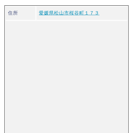
住所
愛媛県松山市桜谷町１７３