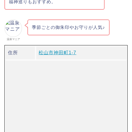
福神巡りもおすすめ。
季節ごとの御朱印やお守りが人気♪
温泉マニア
住所
松山市神田町1-7