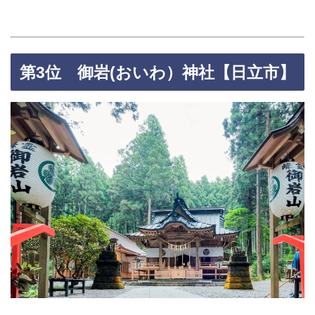
第3位 御岩(おいわ）神社【日立市】