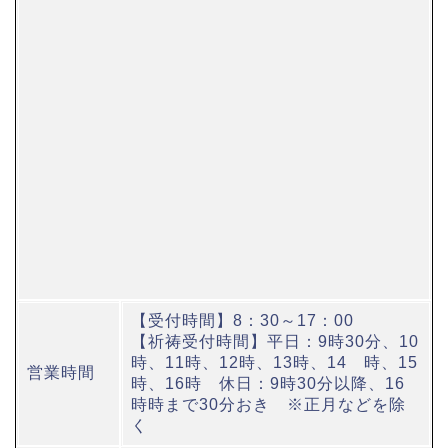
【受付時間】8：30～17：00
【祈祷受付時間】平日：9時30分、10
時、11時、12時、13時、14 時、15
営業時間
時、16時 休日：9時30分以降、16
時時まで30分おき ※正月などを除
く