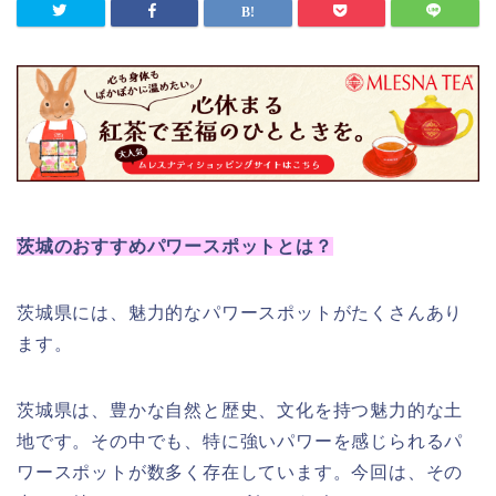
茨城のおすすめパワースポットとは？
茨城県には、魅力的なパワースポットがたくさんあり
ます。
茨城県は、豊かな自然と歴史、文化を持つ魅力的な土
地です。その中でも、特に強いパワーを感じられるパ
ワースポットが数多く存在しています。今回は、その