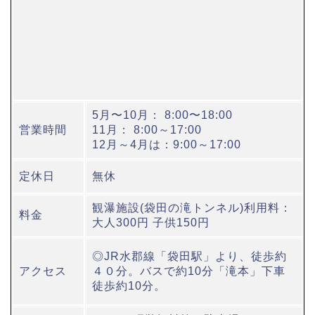
5月〜10月： 8:00〜18:00
営業時間
11月： 8:00～17:00
12月～4月は：9:00～17:00
定休日
無休
観瀑施設(袋田の滝トンネル)利用料：
料金
大人300円 子供150円
◎JR水郡線「袋田駅」より、徒歩約
アクセス
４０分。バスで約10分「滝本」下車
徒歩約10分。