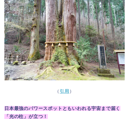
（
引用
）
日本最強のパワースポットともいわれる宇宙まで届く
「光の柱」が立つ！