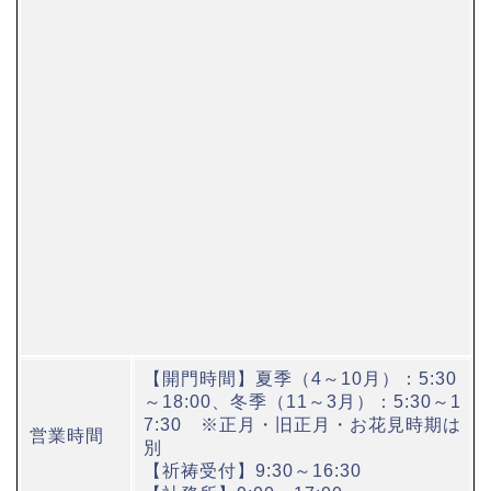
【開門時間】夏季（4～10月）：5:30
～18:00、冬季（11～3月）：5:30～1
7:30 ※正月・旧正月・お花見時期は
営業時間
別
【祈祷受付】9:30～16:30