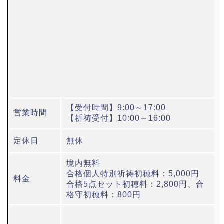
【受付時間】9:00～17:00
営業時間
【祈祷受付】10:00～16:00
定休日
無休
境内無料
合格個人特別祈祷初穂料：5,000円
料金
合格5点セット初穂料：2,800円、合
格守初穂料：800円