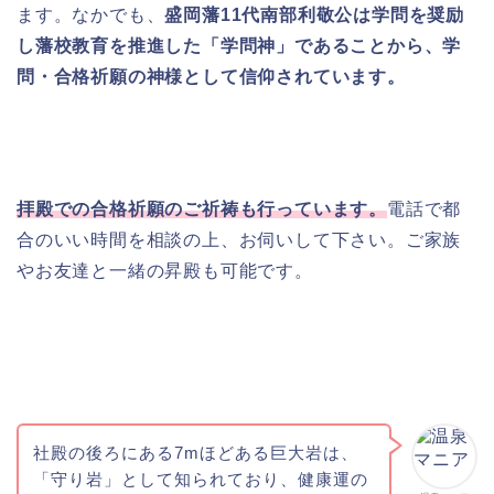
ます。なかでも、
盛岡藩11代南部利敬公は学問を奨励
し藩校教育を推進した「学問神」であることから、学
問・合格祈願の神様として信仰されています。
拝殿での合格祈願のご祈祷も行っています。
電話で都
合のいい時間を相談の上、お伺いして下さい。ご家族
やお友達と一緒の昇殿も可能です。
社殿の後ろにある7mほどある巨大岩は、
「守り岩」として知られており、健康運の