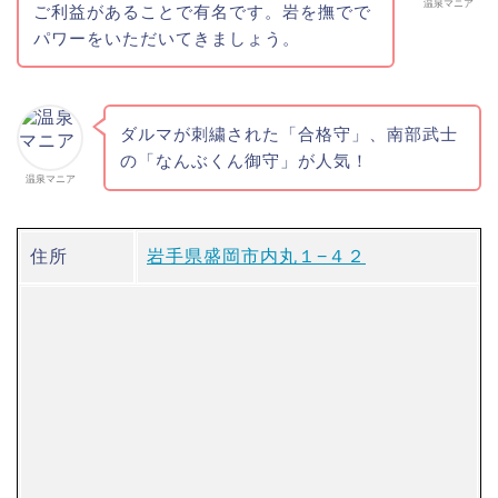
温泉マニア
ご利益があることで有名です。岩を撫でで
パワーをいただいてきましょう。
ダルマが刺繍された「合格守」、南部武士
の「なんぶくん御守」が人気！
温泉マニア
住所
岩手県盛岡市内丸１−４２