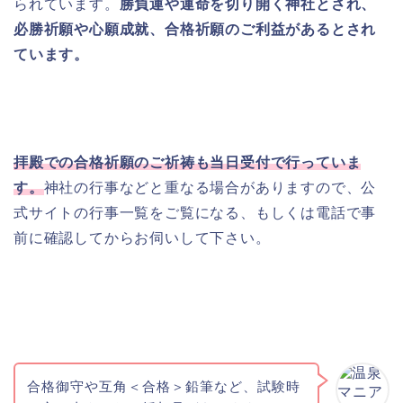
られています。
勝負運や運命を切り開く神社とされ、
必勝祈願や心願成就、合格祈願のご利益があるとされ
ています。
拝殿での合格祈願のご祈祷も当日受付で行っていま
す。
神社の行事などと重なる場合がありますので、公
式サイトの行事一覧をご覧になる、もしくは電話で事
前に確認してからお伺いして下さい。
合格御守や互角＜合格＞鉛筆など、試験時