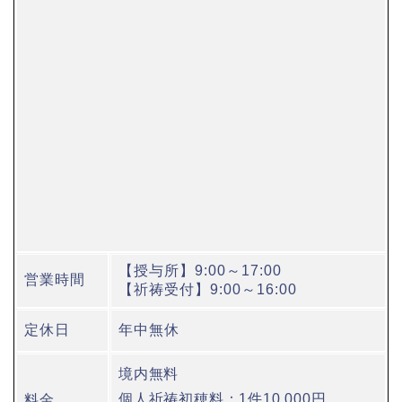
【授与所】9:00～17:00
営業時間
【祈祷受付】9:00～16:00
定休日
年中無休
境内無料
個人祈祷初穂料：1件10,000円
料金