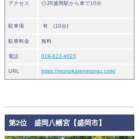
アクセス
◎JR盛岡駅から車で10分
駐車場
有 (10台)
駐車料金
無料
電話
019-622-4023
URL
https://moriokatenmangu.com/
第2位 盛岡八幡宮【盛岡市】