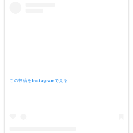
この投稿をInstagramで見る