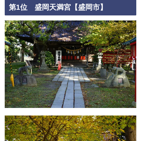
第1位 盛岡天満宮【盛岡市】