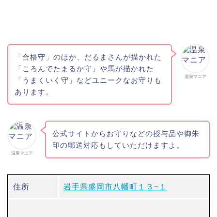
「合格守」のほか、だるまさんが描かれた
「ころんでたまるか守」や馬が描かれた
温泉マニア
「うまくいく守」などユニークなお守りも
あります。
公式サイトからお守りなどの授与品や御朱
印の郵送対応もしていただけますよ。
温泉マニア
住所
岩手県盛岡市八幡町１３−１