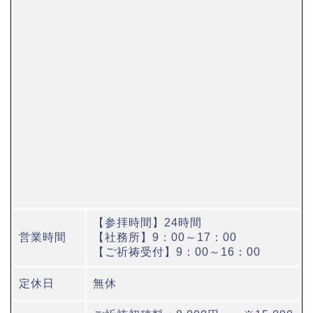
【参拝時間】24時間
営業時間
【社務所】9：00～17：00
【ご祈祷受付】9：00～16：00
定休日
無休