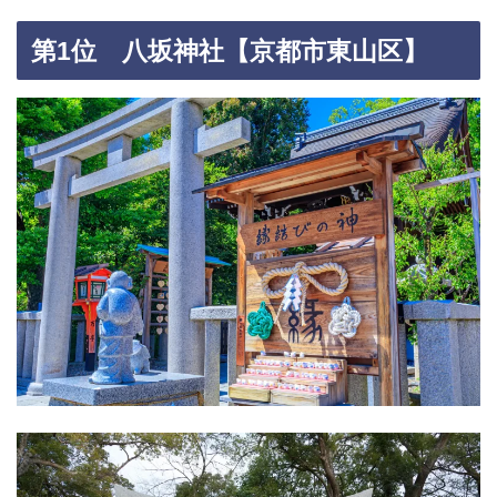
第1位 八坂神社【京都市東山区】