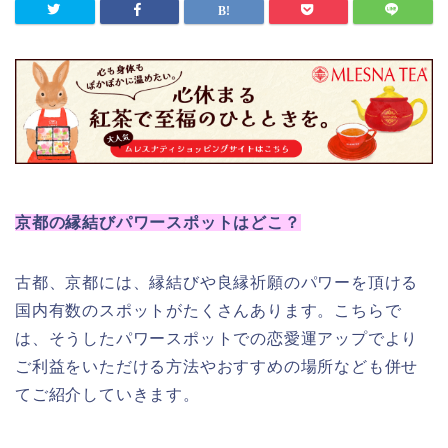
京都の縁結びパワースポットはどこ？
古都、京都には、
縁結びや良縁祈願のパワーを頂ける
国内有数のスポットがたくさんあります。こちらで
は、そうしたパワースポットでの
恋愛運アップでより
ご利益をいただける方法やおすすめの場所なども併せ
てご紹介していきます。