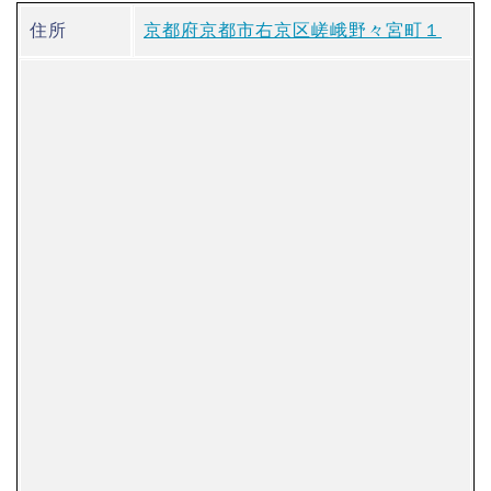
住所
京都府京都市右京区嵯峨野々宮町１