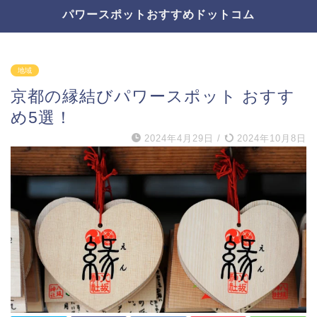
パワースポットおすすめドットコム
地域
京都の縁結びパワースポット おすす
め5選！
2024年4月29日
/
2024年10月8日