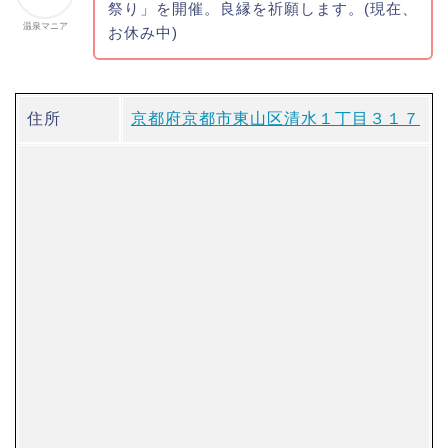
祭り」を開催。良縁を祈願します。(現在、
温泉マニア
お休み中)
住所
京都府京都市東山区清水１丁目３１７