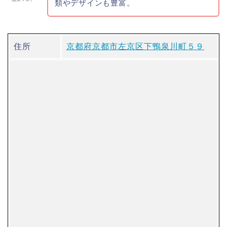
類やデザインも豊富。
住所
京都府京都市左京区下鴨泉川町５９