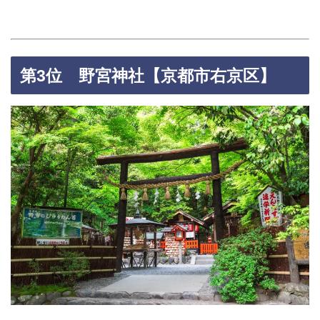
第3位 野宮神社【京都市右京区】