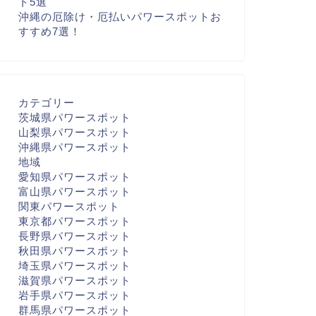
ト5選
沖縄の厄除け・厄払いパワースポットお
すすめ7選！
カテゴリー
茨城県パワースポット
山梨県パワースポット
沖縄県パワースポット
地域
愛知県パワースポット
富山県パワースポット
関東パワースポット
東京都パワースポット
長野県パワースポット
秋田県パワースポット
埼玉県パワースポット
滋賀県パワースポット
岩手県パワースポット
群馬県パワースポット