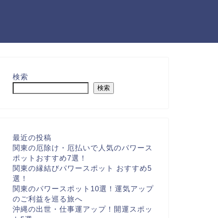
検索
検索
最近の投稿
関東の厄除け・厄払いで人気のパワース
ポットおすすめ7選！
関東の縁結びパワースポット おすすめ5
選！
関東のパワースポット10選！運気アップ
のご利益を巡る旅へ
沖縄の出世・仕事運アップ！開運スポッ