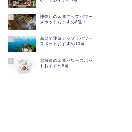
神奈川の金運アップパワー
8
スポットおすすめ8選！
滋賀で運気アップ！パワー
9
スポットおすすめ10選！
北海道の金運パワースポッ
10
トおすすめ8選！