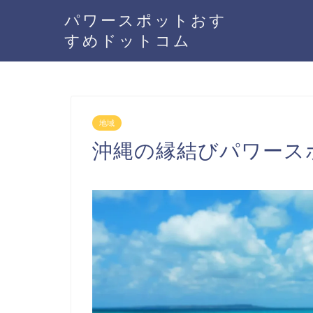
パワースポットおす
すめドットコム
地域
沖縄の縁結びパワース