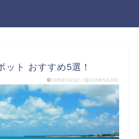
ポット おすすめ5選！
2025年5月5日
/
2025年5月20日