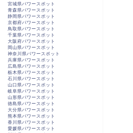
宮城県パワースポット
青森県パワースポット
静岡県パワースポット
京都府パワースポット
鳥取県パワースポット
千葉県パワースポット
大阪府パワースポット
岡山県パワースポット
神奈川県パワースポット
兵庫県パワースポット
広島県パワースポット
栃木県パワースポット
石川県パワースポット
山口県パワースポット
岐阜県パワースポット
山形県パワースポット
徳島県パワースポット
大分県パワースポット
熊本県パワースポット
香川県パワースポット
愛媛県パワースポット