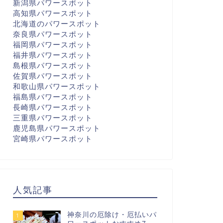
新潟県パワースポット
高知県パワースポット
北海道のパワースポット
奈良県パワースポット
福岡県パワースポット
福井県パワースポット
島根県パワースポット
佐賀県パワースポット
和歌山県パワースポット
福島県パワースポット
長崎県パワースポット
三重県パワースポット
鹿児島県パワースポット
宮崎県パワースポット
人気記事
神奈川の厄除け・厄払いパ
1