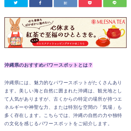
沖縄県のおすすめパワースポットとは？
沖縄県には、魅力的なパワースポットがたくさんあり
ます。美しい海と自然に囲まれた沖縄は、観光地とし
て人気がありますが、古くからの特定の場所が持つエ
ネルギーや神聖な力、または特別な空間の「気場」も
多く存在します。こちらでは、沖縄の自然の力や独特
の文化を感じるパワースポットをご紹介します。