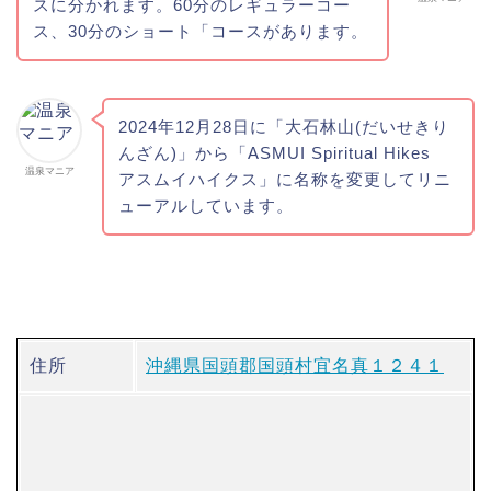
スに分かれます。60分のレギュラーコー
ス、30分のショート「コースがあります。
2024年12月28日に「大石林山(だいせきり
んざん)」から「ASMUI Spiritual Hikes
温泉マニア
アスムイハイクス」に名称を変更してリニ
ューアルしています。
住所
沖縄県国頭郡国頭村宜名真１２４１