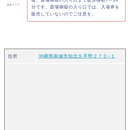
温泉マニア
分です。斎場御嶽の入り口では、入場券を
販売していないのでご注意を。
住所
沖縄県南城市知念久手堅２７０−１