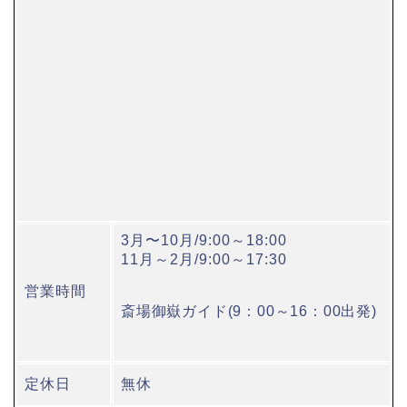
3月〜10月/9:00～18:00
11月～2月/9:00～17:30
営業時間
斎場御嶽ガイド(9：00～16：00出発)
定休日
無休